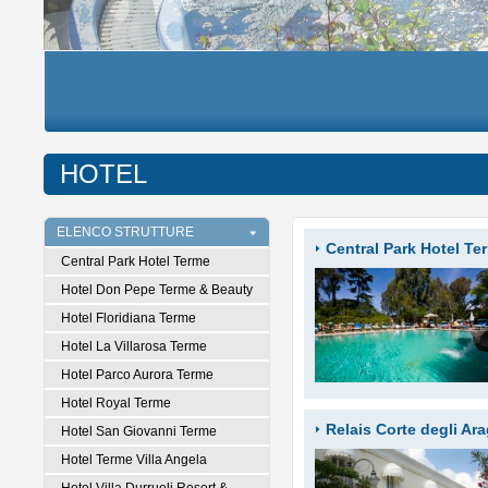
HOTEL
ELENCO STRUTTURE
Central Park Hotel Te
Central Park Hotel Terme
Hotel Don Pepe Terme & Beauty
Hotel Floridiana Terme
Hotel La Villarosa Terme
Hotel Parco Aurora Terme
Hotel Royal Terme
Relais Corte degli Ar
Hotel San Giovanni Terme
Hotel Terme Villa Angela