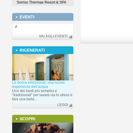
Sorriso Thermae Resort & SPA
EVENTI
//
VAI AGLI EVENTI
RIGENERATI
Le docce emozionali: una nuova
esperienza dell’acqua
Uno dei modi più semplici e
“tradizionali” per lavare via lo stress è
fare una bella...
LEGGI
SCOPRI