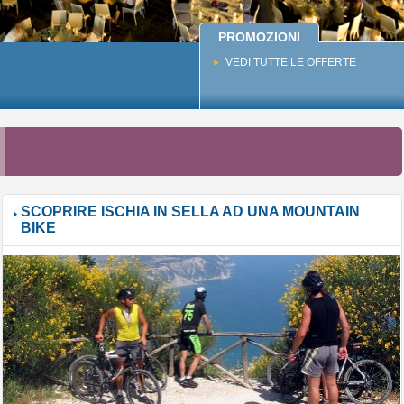
PROMOZIONI
VEDI TUTTE LE OFFERTE
I
SCOPRIRE ISCHIA IN SELLA AD UNA MOUNTAIN
BIKE